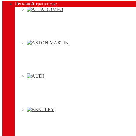
Легковой транспорт