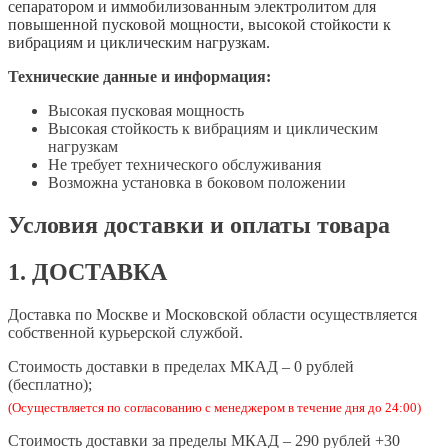
сепаратором и иммобилизованным электролитом для
повышенной пусковой мощности, высокой стойкости к
вибрациям и циклическим нагрузкам.
Технические данные и информация:
Высокая пусковая мощность
Высокая стойкость к вибрациям и циклическим
нагрузкам
Не требует технического обслуживания
Возможна установка в боковом положении
Условия доставки и оплаты товара
1. ДОСТАВКА
Доставка по Москве и Московской области осуществляется
собственной курьерской службой.
Стоимость доставки в пределах МКАД – 0 рублей
(бесплатно);
(Осуществляется по согласованию с менеджером в течение дня до 24:00)
Стоимость доставки за пределы МКАД­­­ – 290 рублей +30