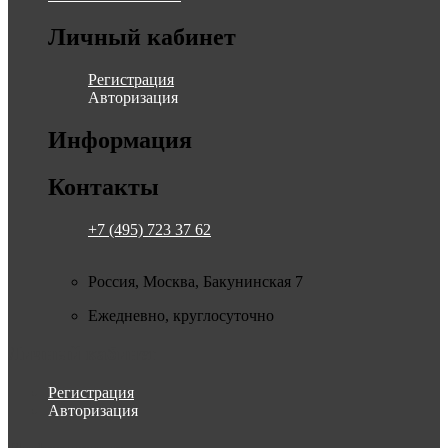
Личный кабинет
Регистрация
Авторизация
Информация
Контакты
+7 (495) 723 37 62
Россия, Москва, Бакунинская 7
Ежедневно, круглосуточно
Личный кабинет
Регистрация
Авторизация