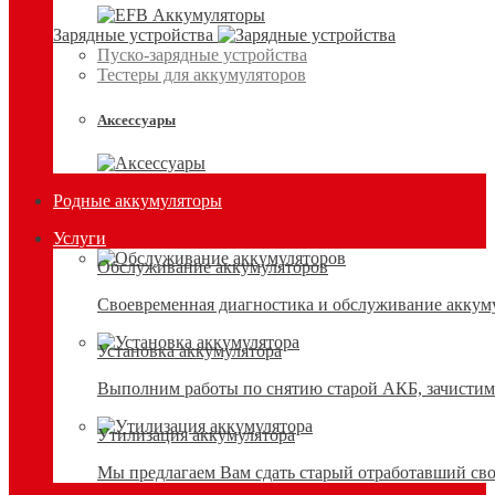
Зарядные устройства
Пуско-зарядные устройства
Тестеры для аккумуляторов
Аксессуары
Родные аккумуляторы
Услуги
Обслуживание аккумуляторов
Своевременная диагностика и обслуживание аккумул
Установка аккумулятора
Выполним работы по снятию старой АКБ, зачистим 
Утилизация аккумулятора
Мы предлагаем Вам сдать старый отработавший сво