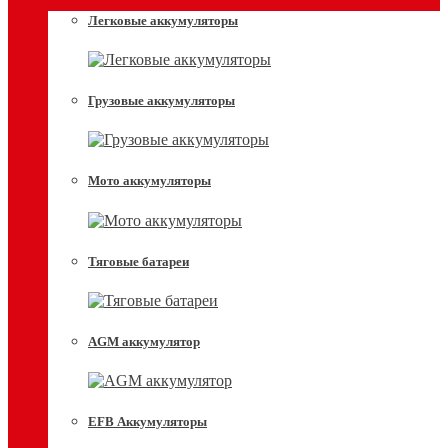
Легковые аккумуляторы
Грузовые аккумуляторы
Мото аккумуляторы
Тяговые батареи
AGM аккумулятор
EFB Аккумуляторы