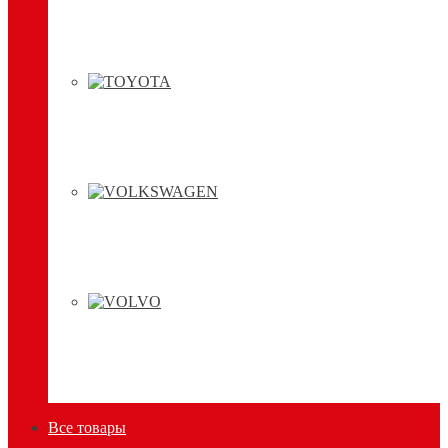
Все товары