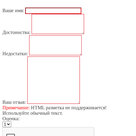
Ваше имя:
Достоинства:
Недостатки:
Ваш отзыв:
Примечание:
HTML разметка не поддерживается!
Используйте обычный текст.
Оценка: