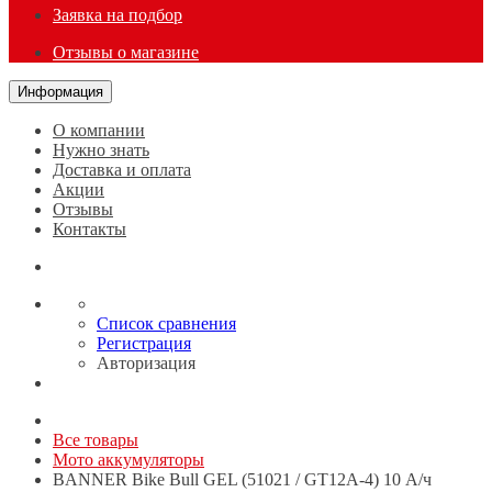
Заявка на подбор
Отзывы о магазине
Информация
О компании
Нужно знать
Доставка и оплата
Акции
Отзывы
Контакты
Список сравнения
Регистрация
Авторизация
Все товары
Мото аккумуляторы
BANNER Bike Bull GEL (51021 / GT12A-4) 10 А/ч