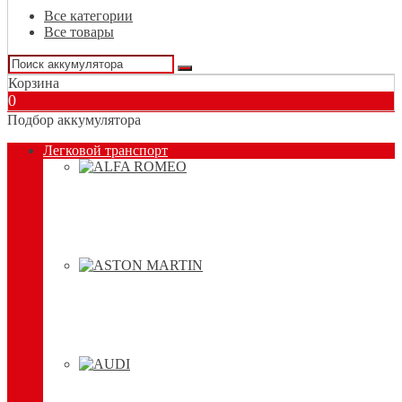
Все категории
Все товары
Корзина
0
Подбор аккумулятора
Легковой транспорт