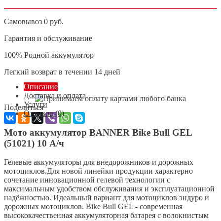
Самовывоз 0 руб.
Гарантия и обслуживание
100% Родной аккумулятор
Легкий возврат в течении 14 дней
Описание
Доставка и оплата
Услуги
Поделиться
Отзывов (0)
Мото аккумулятор BANNER Bike Bull GEL
(51021) 10 А/ч
Гелевые аккумуляторы для внедорожников и дорожных
мотоциклов.Для новой линейки продукции характерно
сочетание инновационной гелевой технологии с
максимальным удобством обслуживания и эксплуатационной
надёжностью. Идеальный вариант для мотоциклов эндуро и
дорожных мотоциклов. Bike Bull GEL - современная
высококачественная аккумуляторная батарея с волокнистым