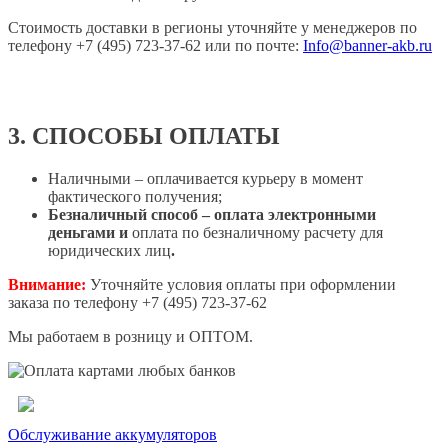
Стоимость доставки в регионы уточняйте у менеджеров по
телефону +7 (495) 723-37-62 или по почте:
Info@banner-akb.ru
3. СПОСОБЫ ОПЛАТЫ
Наличными – оплачивается курьеру в момент
фактического получения;
Безналичный способ – оплата электронными
деньгами и
оплата по безналичному расчету для
юридических лиц
.
Внимание:
Уточняйте условия оплаты при оформлении
заказа по телефону +7 (495) 723-37-62
Мы работаем в розницу и ОПТОМ.
Обслуживание аккумуляторов