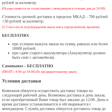
рублей за километр;
(Осуществляется по согласованию с менеджером в течение дня до 24:00)
Стоимость срочной доставки в пределах МКАД – 700 рублей
+30 рублей за километр;
(2-3 часа после подтверждения заказа или к определенному времени)
БЕСПЛАТНО:
при условии выкупа заказа на сумму, равную или более
10000 рублей;
при сдаче старого аккумулятора (Аккумулятор должен
быть снят с автомобиля).
Самовывоз – БЕСПЛАТНО
.
(ПН-ПТ с 9.00 до 18.00) По предварительному заказу
Условия доставки
Компания обязуется осуществить доставку товара на
следующий рабочий день. Возможна доставка в день заказа,
если приобретаемый Вами товар был заказан до 12:00. День и
время доставки устанавливается и обговаривается с
менеджером. Служба доставки обязуется доставить товар до