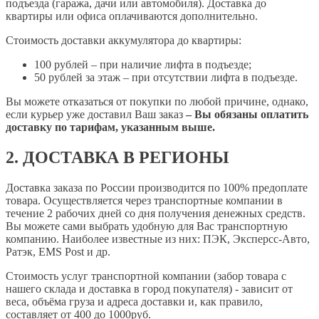
подъезда (гаража, дачи или автомобиля). Доставка до
квартиры или офиса оплачиваются дополнительно.
Стоимость доставки аккумулятора до квартиры:
100 рублей – при наличие лифта в подъезде;
50 рублей за этаж – при отсутствии лифта в подъезде.
Вы можете отказаться от покупки по любой причине, однако,
если курьер уже доставил Ваш заказ
– Вы обязаны оплатить
доставку по тарифам, указанным выше.
2. ДОСТАВКА В РЕГИОНЫ
Доставка заказа по России производится по 100% предоплате
товара. Осуществляется через транспортные компании в
течение 2 рабочих дней со дня получения денежных средств.
Вы можете сами выбрать удобную для Вас транспортную
компанию. Наиболее известные из них: ПЭК, Эксперсс-Авто,
Ратэк, EMS Post и др.
Стоимость услуг транспортной компании (забор товара с
нашего склада и доставка в город покупателя) - зависит от
веса, объёма груза и адреса доставки и, как правило,
составляет от 400 до 1000руб.