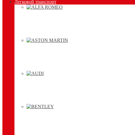
Легковой транспорт