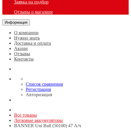
Заявка на подбор
Отзывы о магазине
Информация
О компании
Нужно знать
Доставка и оплата
Акции
Отзывы
Контакты
Список сравнения
Регистрация
Авторизация
Все товары
Легковые аккумуляторы
BANNER Uni Bull (50100) 47 А/ч