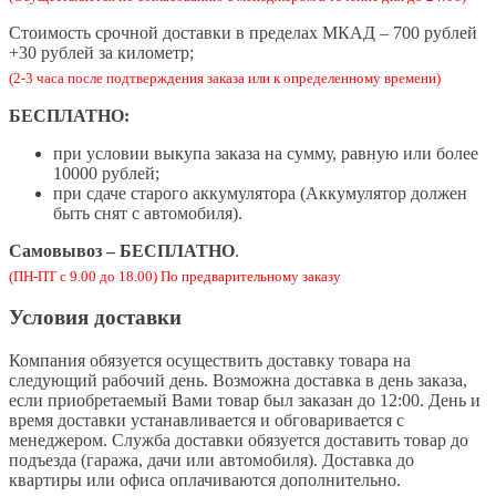
Стоимость срочной доставки в пределах МКАД – 700 рублей
+30 рублей за километр;
(2-3 часа после подтверждения заказа или к определенному времени)
БЕСПЛАТНО:
при условии выкупа заказа на сумму, равную или более
10000 рублей;
при сдаче старого аккумулятора (Аккумулятор должен
быть снят с автомобиля).
Самовывоз – БЕСПЛАТНО
.
(ПН-ПТ с 9.00 до 18.00) По предварительному заказу
Условия доставки
Компания обязуется осуществить доставку товара на
следующий рабочий день. Возможна доставка в день заказа,
если приобретаемый Вами товар был заказан до 12:00. День и
время доставки устанавливается и обговаривается с
менеджером. Служба доставки обязуется доставить товар до
подъезда (гаража, дачи или автомобиля). Доставка до
квартиры или офиса оплачиваются дополнительно.