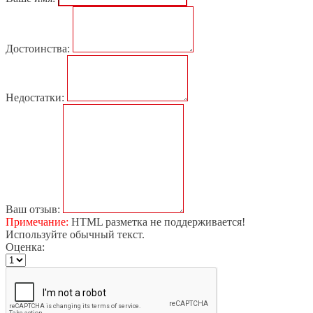
Достоинства:
Недостатки:
Ваш отзыв:
Примечание:
HTML разметка не поддерживается!
Используйте обычный текст.
Оценка: