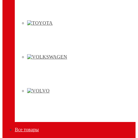
Все товары