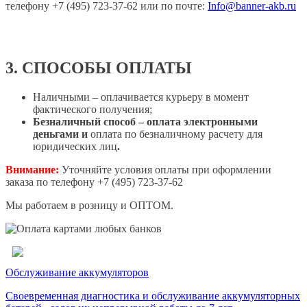
телефону +7 (495) 723-37-62 или по почте:
Info@banner-akb.ru
3. СПОСОБЫ ОПЛАТЫ
Наличными – оплачивается курьеру в момент
фактического получения;
Безналичный способ – оплата электронными
деньгами и
оплата по безналичному расчету для
юридических лиц
.
Внимание:
Уточняйте условия оплаты при оформлении
заказа по телефону +7 (495) 723-37-62
Мы работаем в розницу и ОПТОМ.
Обслуживание аккумуляторов
Своевременная диагностика и обслуживание аккумуляторных