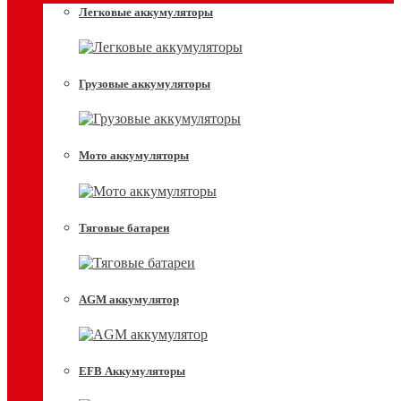
Легковые аккумуляторы
Грузовые аккумуляторы
Мото аккумуляторы
Тяговые батареи
AGM аккумулятор
EFB Аккумуляторы