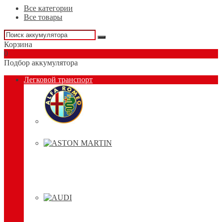
Все категории
Все товары
Корзина
0
Подбор аккумулятора
Легковой транспорт