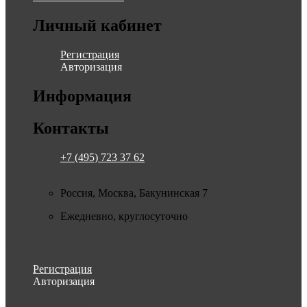
Личный кабинет
Регистрация
Авторизация
Информация
Контакты
+7 (495) 723 37 62
Россия, Москва, Бакунинская 7
Ежедневно, круглосуточно
Личный кабинет
Регистрация
Авторизация