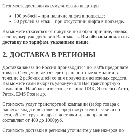
Стоимость доставки аккумулятора до квартиры:
100 рублей – при наличие лифта в подъезде;
50 рублей за этаж – при отсутствии лифта в подъезде.
Вы можете отказаться от покупки по любой причине, однако,
если курьер уже доставил Ваш заказ
– Вы обязаны оплатить
доставку по тарифам, указанным выше.
2. ДОСТАВКА В РЕГИОНЫ
Доставка заказа по России производится по 100% предоплате
товара. Осуществляется через транспортные компании в
течение 2 рабочих дней со дня получения денежных средств.
Вы можете сами выбрать удобную для Вас транспортную
компанию. Наиболее известные из них: ПЭК, Эксперсс-Авто,
Ратэк, EMS Post и др.
Стоимость услуг транспортной компании (забор товара с
нашего склада и доставка в город покупателя) - зависит от
веса, объёма груза и адреса доставки и, как правило,
составляет от 400 до 1000руб.
Стоимость доставки в регионы уточняйте у менеджеров по