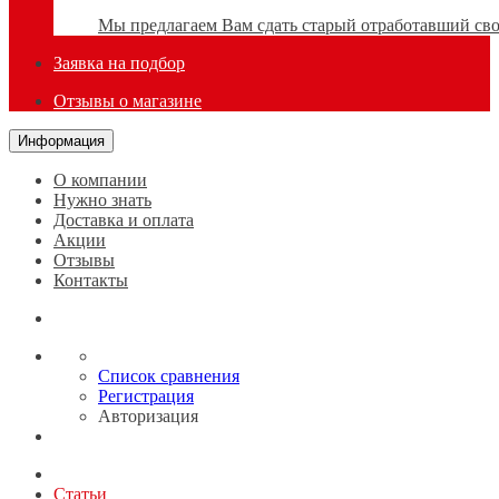
Мы предлагаем Вам сдать старый отработавший сво
Заявка на подбор
Отзывы о магазине
Информация
О компании
Нужно знать
Доставка и оплата
Акции
Отзывы
Контакты
Список сравнения
Регистрация
Авторизация
Статьи