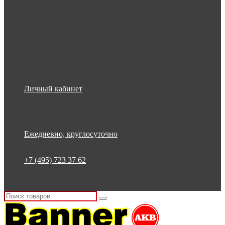
Информация
Настройки
Обратная связь
Личный кабинет
Закладки (0)
Список сравнения
Регистрация
Авторизация
Ежедневно, круглосуточно
Ежедневно, круглосуточно
+7 (495) 723 37 62
+7 (495) 723 37 62
Россия, Москва, Бакунинская 7