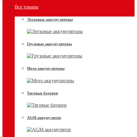
Все товары
Легковые аккумуляторы
Грузовые аккумуляторы
Мото аккумуляторы
Тяговые батареи
AGM аккумулятор