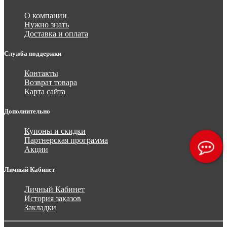
О компании
Нужно знать
Доставка и оплата
Служба поддержки
Контакты
Возврат товара
Карта сайта
Дополнительно
Купоны и скидки
Партнерская программа
Акции
Личный Кабинет
Личный Кабинет
История заказов
Закладки