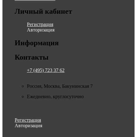
Личный кабинет
Регистрация
Авторизация
Информация
Контакты
+7 (495) 723 37 62
Россия, Москва, Бакунинская 7
Ежедневно, круглосуточно
Личный кабинет
Регистрация
Авторизация