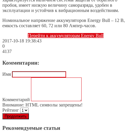
пробоя, имеет низкую величину саморазряда, удобен в
эксплуатации и устойчив к вибрационным воздействиям.
Номинальное напряжение аккумуляторов Energy Bull – 12 В,
емкость составляет 60, 72 или 80 Ампер-часов.
Перейти к аккумуляторам Energy Bull
2017-10-18 19:38:43
0
4137
Комментарии:
Имя
Комментарий
Внимание:
HTML символы запрещены!
Рейтинг
Продолжить
Рекомендуемые статьи