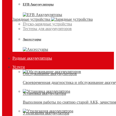
EFB Аккумуляторы
Зарядные устройства
Пуско-зарядные устройства
Тестеры для аккумуляторов
Аксессуары
Родные аккумуляторы
Услуги
Обслуживание аккумуляторов
Своевременная диагностика и обслуживание аккумул
Установка аккумулятора
Выполним работы по снятию старой АКБ, зачистим 
Утилизация аккумулятора