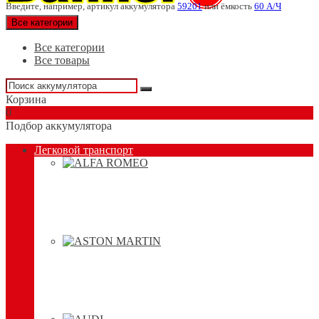
Введите, например, артикул аккумулятора
59201
или ёмкость
60 А/Ч
Все категории
Все категории
Все товары
Корзина
0
Подбор аккумулятора
Легковой транспорт