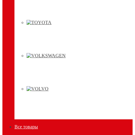
Все товары