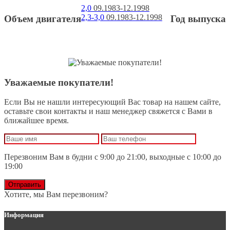
2,0
09.1983-12.1998
2,3-3,0
09.1983-12.1998
Объем двигателя
Год выпуска
Уважаемые покупатели!
Если Вы не нашли интересующий Вас товар на нашем сайте,
оставьте свои контакты и наш менеджер свяжется с Вами в
ближайшее время.
Перезвоним Вам в будни с 9:00 до 21:00, выходные с 10:00 до
19:00
Отправить
Хотите, мы Вам перезвоним?
Информация