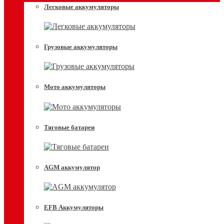
Легковые аккумуляторы
Грузовые аккумуляторы
Мото аккумуляторы
Тяговые батареи
AGM аккумулятор
EFB Аккумуляторы