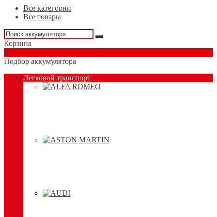
Все категории
Все товары
Корзина
0
Подбор аккумулятора
Легковой транспорт