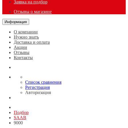
Заявка на подбор
Отзывы о магазине
Информация
О компании
Нужно знать
Доставка и оплата
Акции
Отзывы
Контакты
Список сравнения
Регистрация
Авторизация
Подбор
SAAB
9000