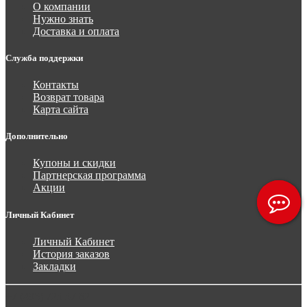
О компании
Нужно знать
Доставка и оплата
Служба поддержки
Контакты
Возврат товара
Карта сайта
Дополнительно
Купоны и скидки
Партнерская программа
Акции
Личный Кабинет
Личный Кабинет
История заказов
Закладки
+7 (495) 723 37 62