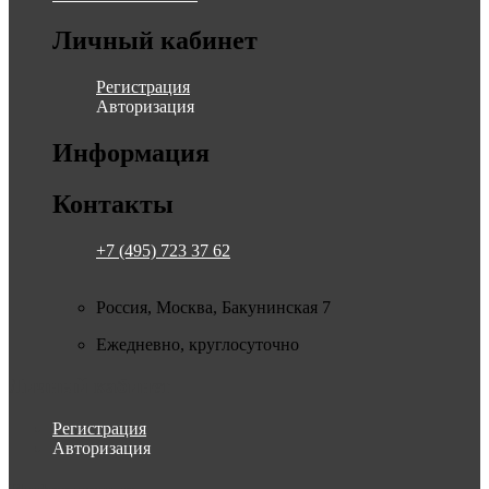
Личный кабинет
Регистрация
Авторизация
Информация
Контакты
+7 (495) 723 37 62
Россия, Москва, Бакунинская 7
Ежедневно, круглосуточно
Личный кабинет
Регистрация
Авторизация