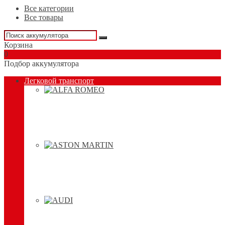
Все категории
Все товары
Корзина
0
Подбор аккумулятора
Легковой транспорт