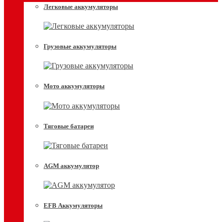
Легковые аккумуляторы
Грузовые аккумуляторы
Мото аккумуляторы
Тяговые батареи
AGM аккумулятор
EFB Аккумуляторы