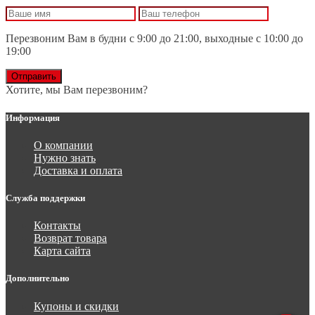
Перезвоним Вам в будни с 9:00 до 21:00, выходные с 10:00 до
19:00
Отправить
Хотите, мы Вам перезвоним?
Информация
О компании
Нужно знать
Доставка и оплата
Служба поддержки
Контакты
Возврат товара
Карта сайта
Дополнительно
Купоны и скидки