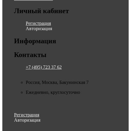
Личный кабинет
Регистрация
Авторизация
Информация
Контакты
+7 (495) 723 37 62
Россия, Москва, Бакунинская 7
Ежедневно, круглосуточно
Личный кабинет
Регистрация
Авторизация