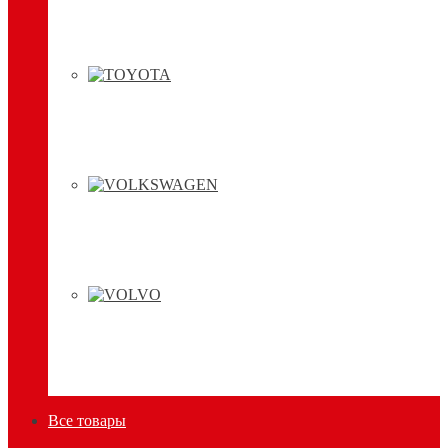
Все товары