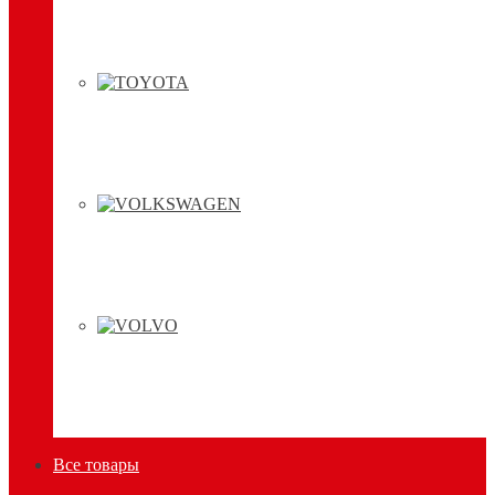
Все товары