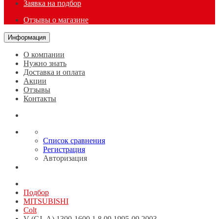
Заявка на подбор
Отзывы о магазине
Информация
О компании
Нужно знать
Доставка и оплата
Акции
Отзывы
Контакты
Список сравнения
Регистрация
Авторизация
Подбор
MITSUBISHI
Colt
V (CJ_A) 1300-1600,1,8 09.1995-09.2003