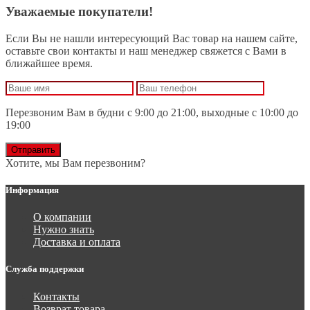
Уважаемые покупатели!
Если Вы не нашли интересующий Вас товар на нашем сайте,
оставьте свои контакты и наш менеджер свяжется с Вами в
ближайшее время.
Перезвоним Вам в будни с 9:00 до 21:00, выходные с 10:00 до
19:00
Отправить
Хотите, мы Вам перезвоним?
Информация
О компании
Нужно знать
Доставка и оплата
Служба поддержки
Контакты
Возврат товара