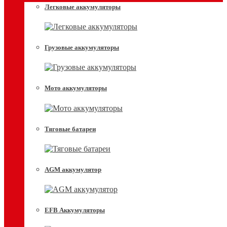
Легковые аккумуляторы
Грузовые аккумуляторы
Мото аккумуляторы
Тяговые батареи
AGM аккумулятор
EFB Аккумуляторы