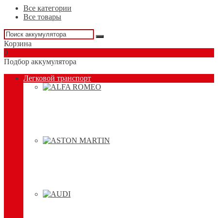
Все категории
Все товары
Корзина
0
Подбор аккумулятора
Легковой транспорт