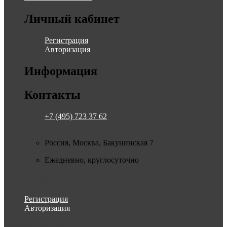
Личный кабинет
Регистрация
Авторизация
Информация
Контакты
+7 (495) 723 37 62
Россия, Москва, Бакунинская 7
Ежедневно, круглосуточно
Личный кабинет
Регистрация
Авторизация