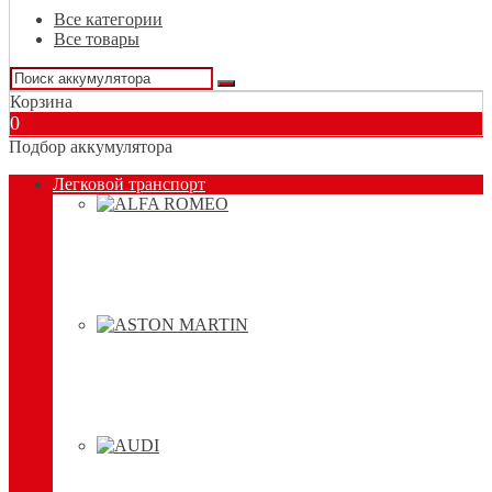
Все категории
Все товары
Корзина
0
Подбор аккумулятора
Легковой транспорт