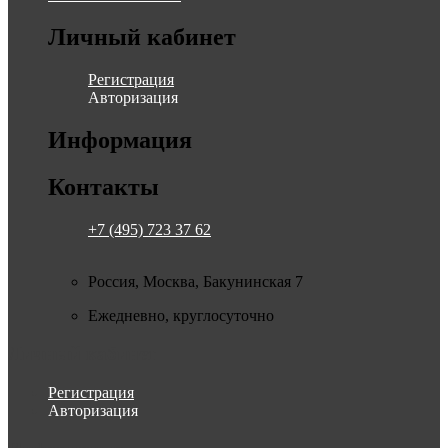
Личный кабинет
Регистрация
Авторизация
Информация
Контакты
+7 (495) 723 37 62
Россия, Москва, Бакунинская 7
Ежедневно, круглосуточно
Личный кабинет
Регистрация
Авторизация