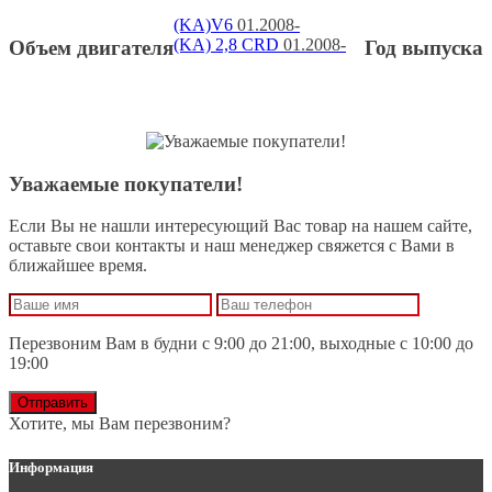
(KA)V6
01.2008-
(KA) 2,8 CRD
01.2008-
Объем двигателя
Год выпуска
Уважаемые покупатели!
Если Вы не нашли интересующий Вас товар на нашем сайте,
оставьте свои контакты и наш менеджер свяжется с Вами в
ближайшее время.
Перезвоним Вам в будни с 9:00 до 21:00, выходные с 10:00 до
19:00
Отправить
Хотите, мы Вам перезвоним?
Информация