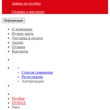
Заявка на подбор
Отзывы о магазине
Информация
О компании
Нужно знать
Доставка и оплата
Акции
Отзывы
Контакты
Список сравнения
Регистрация
Авторизация
Подбор
DODGE
Nitro