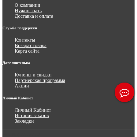
О компании
Нужно знать
Доставка и оплата
Служба поддержки
Контакты
Возврат товара
Карта сайта
Дополнительно
Купоны и скидки
Партнерская программа
Акции
Личный Кабинет
Личный Кабинет
История заказов
Закладки
+7 (495) 723 37 62