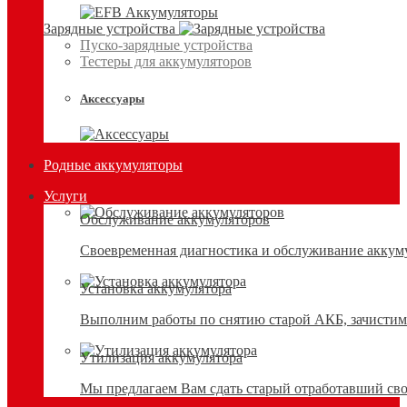
Зарядные устройства
Пуско-зарядные устройства
Тестеры для аккумуляторов
Аксессуары
Родные аккумуляторы
Услуги
Обслуживание аккумуляторов
Своевременная диагностика и обслуживание аккумул
Установка аккумулятора
Выполним работы по снятию старой АКБ, зачистим 
Утилизация аккумулятора
Мы предлагаем Вам сдать старый отработавший сво