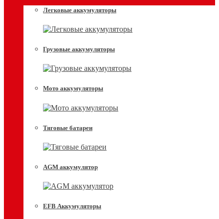
Легковые аккумуляторы
Грузовые аккумуляторы
Мото аккумуляторы
Тяговые батареи
AGM аккумулятор
EFB Аккумуляторы