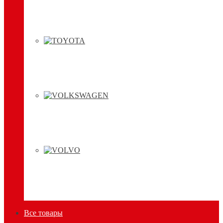
Все товары