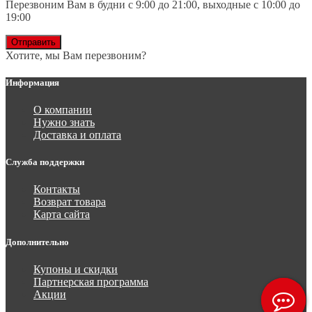
Перезвоним Вам в будни с 9:00 до 21:00, выходные с 10:00 до
19:00
Отправить
Хотите, мы Вам перезвоним?
Информация
О компании
Нужно знать
Доставка и оплата
Служба поддержки
Контакты
Возврат товара
Карта сайта
Дополнительно
Купоны и скидки
Партнерская программа
Акции