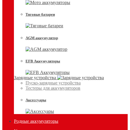
Тяговые батареи
AGM аккумулятор
EFB Аккумуляторы
Зарядные устройства
Пуско-зарядные устройства
Тестеры для аккумуляторов
Аксессуары
Родные аккумуляторы