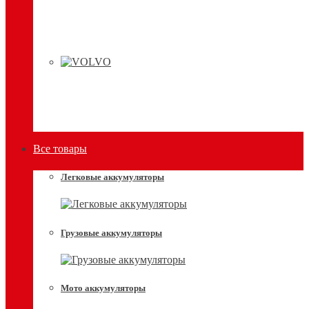
Все товары
Легковые аккумуляторы
Грузовые аккумуляторы
Мото аккумуляторы