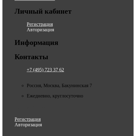
Личный кабинет
Регистрация
Авторизация
Информация
Контакты
+7 (495) 723 37 62
Россия, Москва, Бакунинская 7
Ежедневно, круглосуточно
Личный кабинет
Регистрация
Авторизация