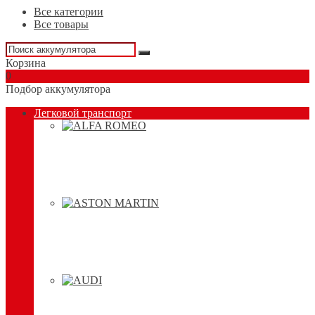
Все категории
Все товары
Корзина
0
Подбор аккумулятора
Легковой транспорт