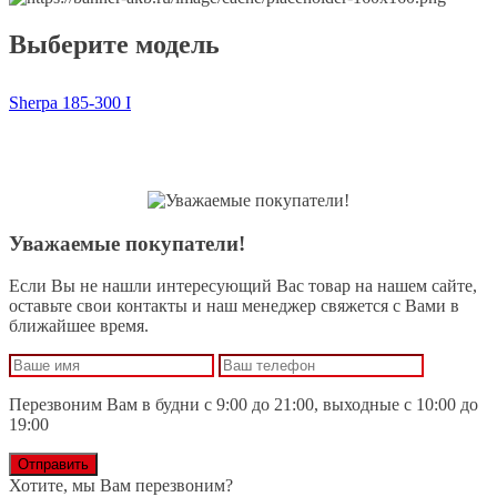
Выберите модель
Sherpa 185-300 I
Уважаемые покупатели!
Если Вы не нашли интересующий Вас товар на нашем сайте,
оставьте свои контакты и наш менеджер свяжется с Вами в
ближайшее время.
Перезвоним Вам в будни с 9:00 до 21:00, выходные с 10:00 до
19:00
Отправить
Хотите, мы Вам перезвоним?