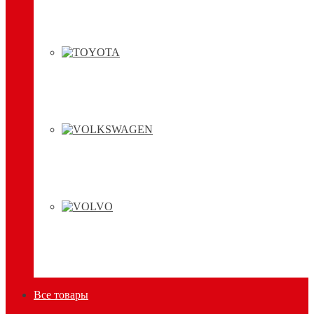
Все товары