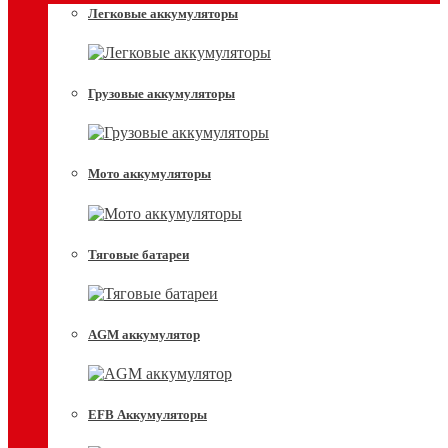
Легковые аккумуляторы
Грузовые аккумуляторы
Мото аккумуляторы
Тяговые батареи
AGM аккумулятор
EFB Аккумуляторы