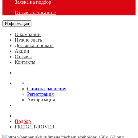
Заявка на подбор
Отзывы о магазине
Информация
О компании
Нужно знать
Доставка и оплата
Акции
Отзывы
Контакты
Список сравнения
Регистрация
Авторизация
Подбор
FREIGHT-ROVER