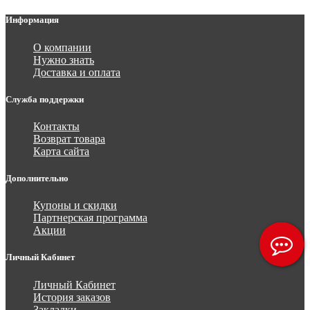
Информация
О компании
Нужно знать
Доставка и оплата
Служба поддержки
Контакты
Возврат товара
Карта сайта
Дополнительно
Купоны и скидки
Партнерская программа
Акции
Личный Кабинет
Личный Кабинет
История заказов
Закладки