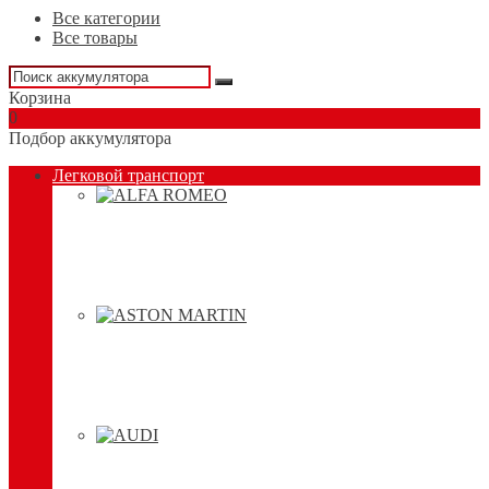
Все категории
Все товары
Корзина
0
Подбор аккумулятора
Легковой транспорт