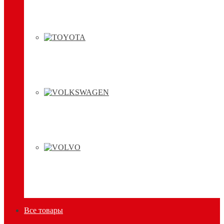
Все товары