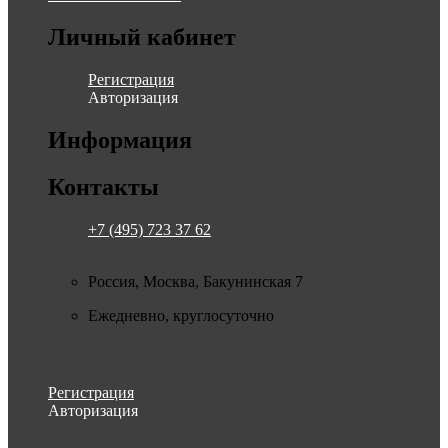
Личный кабинет
Регистрация
Авторизация
Информация
Контакты
+7 (495) 723 37 62
Россия, Москва, Бакунинская 7
Ежедневно, круглосуточно
Личный кабинет
Регистрация
Авторизация