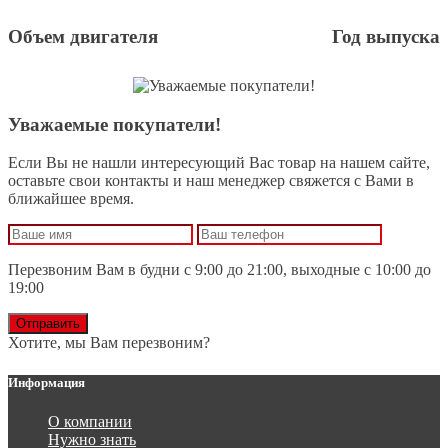
Объем двигателя
Год выпуска
Уважаемые покупатели!
Если Вы не нашли интересующий Вас товар на нашем сайте,
оставьте свои контакты и наш менеджер свяжется с Вами в
ближайшее время.
Перезвоним Вам в будни с 9:00 до 21:00, выходные с 10:00 до
19:00
Отправить
Хотите, мы Вам перезвоним?
Информация
О компании
Нужно знать