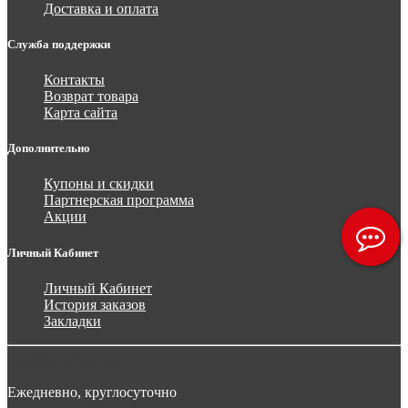
Доставка и оплата
Служба поддержки
Контакты
Возврат товара
Карта сайта
Дополнительно
Купоны и скидки
Партнерская программа
Акции
Личный Кабинет
Личный Кабинет
История заказов
Закладки
+7 (495) 723 37 62
Ежедневно, круглосуточно