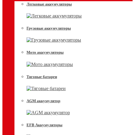
Легковые аккумуляторы
Грузовые аккумуляторы
Мото аккумуляторы
Тяговые батареи
AGM аккумулятор
EFB Аккумуляторы